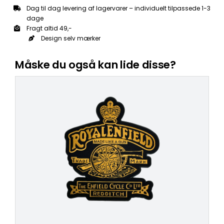
Dag til dag levering af lagervarer – individuelt tilpassede 1-3
dage
Fragt altid 49,-
Design selv mærker
Måske du også kan lide disse?