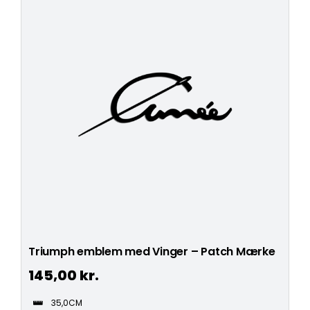
Triumph emblem med Vinger – Patch Mærke
145,00
kr.
35,0CM