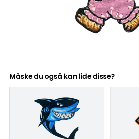
Måske du også kan lide disse?