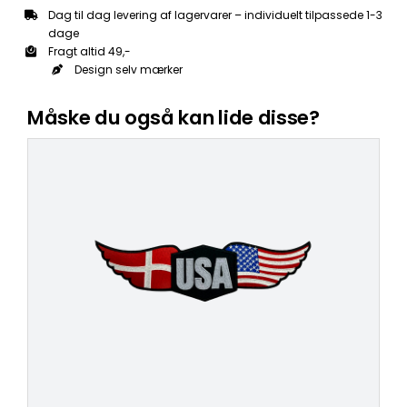
Dag til dag levering af lagervarer – individuelt tilpassede 1-3
dage
Fragt altid 49,-
Design selv mærker
Måske du også kan lide disse?