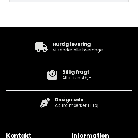
Hurtig levering
Vi sender alle hverdage
Billig fragt
Altid kun 49,-
Design selv
Alt fra mærker til tøj
Kontakt
Information