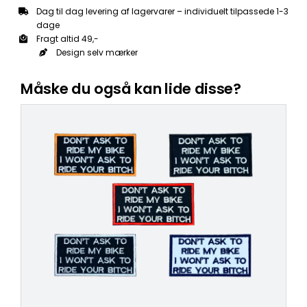
Dag til dag levering af lagervarer – individuelt tilpassede 1-3
dage
Fragt altid 49,-
Design selv mærker
Måske du også kan lide disse?