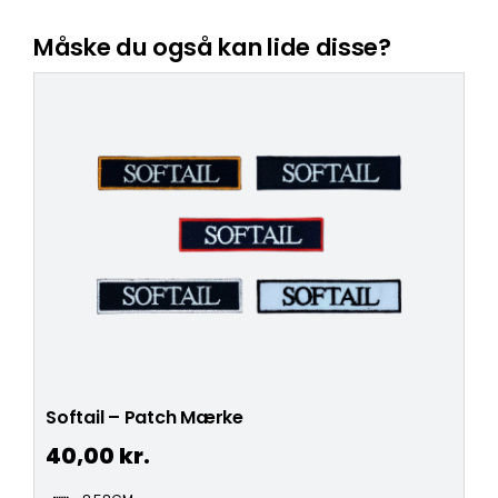
Måske du også kan lide disse?
Softail – Patch Mærke
40,00
kr.