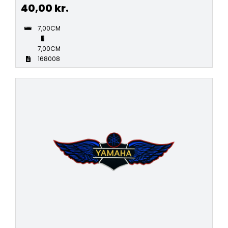
40,00
kr.
7,00CM
7,00CM
168008