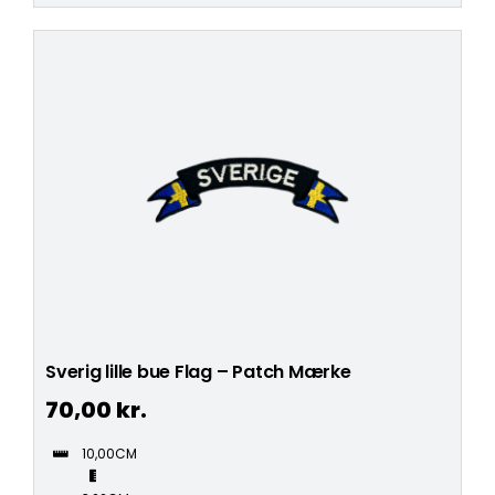
Sverig lille bue Flag – Patch Mærke
70,00
kr.
10,00CM