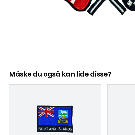
Måske du også kan lide disse?