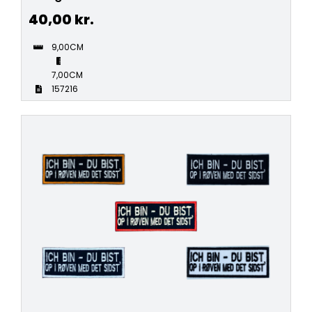
40,00
kr.
9,00CM
7,00CM
157216