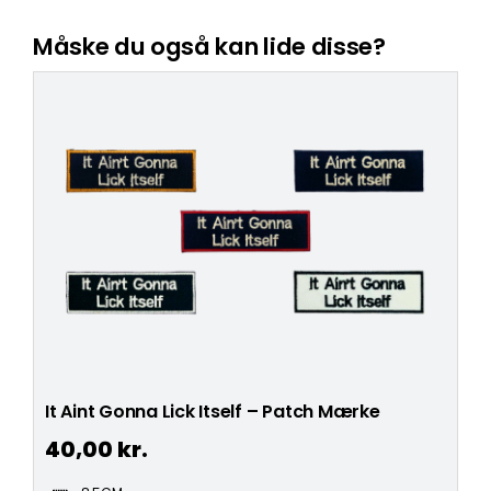
Måske du også kan lide disse?
It Aint Gonna Lick Itself – Patch Mærke
40,00
kr.