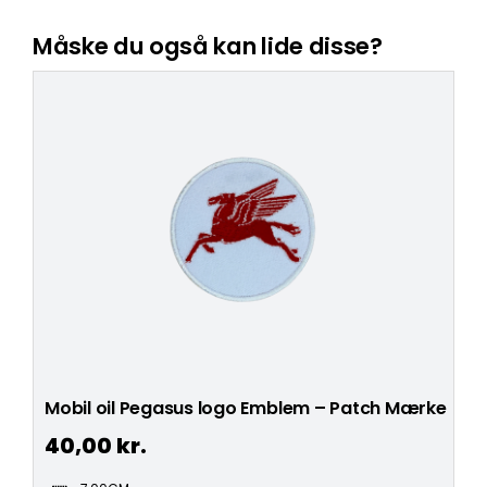
Måske du også kan lide disse?
Mobil oil Pegasus logo Emblem – Patch Mærke
40,00
kr.