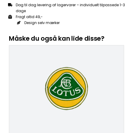
Dag til dag levering af lagervarer – individuelt tilpassede 1-3
dage
Fragt altid 49,-
Design selv mærker
Måske du også kan lide disse?