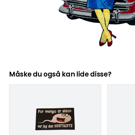
Måske du også kan lide disse?