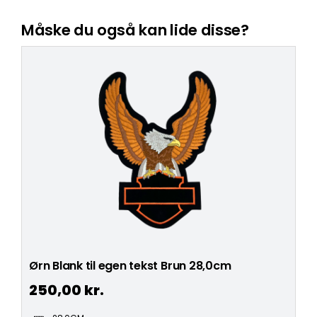
Måske du også kan lide disse?
Ørn Blank til egen tekst Brun 28,0cm
250,00
kr.