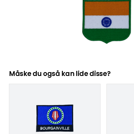
Måske du også kan lide disse?