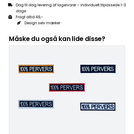
Dag til dag levering af lagervarer – individuelt tilpassede 1-3
dage
Fragt altid 49,-
Design selv mærker
Måske du også kan lide disse?