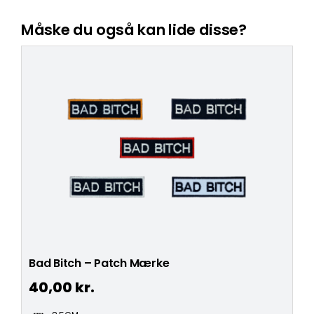
Måske du også kan lide disse?
Bad Bitch – Patch Mærke
40,00
kr.