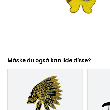
Måske du også kan lide disse?