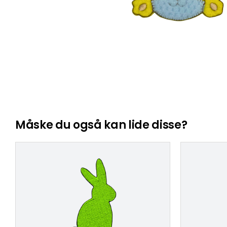
Måske du også kan lide disse?