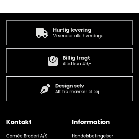
Hurtig levering
Vi sender alle hverdage
Billig fragt
Altid kun 49,-
Design selv
Alt fra mærker til tøj
Kontakt
Information
Camée Broderi A/S
Handelsbetingelser