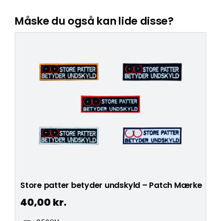
Måske du også kan lide disse?
Store patter betyder undskyld – Patch Mærke
40,00
kr.