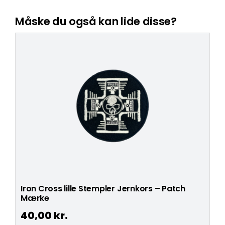
Måske du også kan lide disse?
Iron Cross lille Stempler Jernkors – Patch
Mærke
40,00
kr.