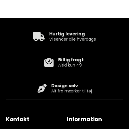
Hurtig levering
Vi sender alle hverdage
Billig fragt
Altid kun 49,-
Design selv
Alt fra mærker til tøj
Kontakt
Information