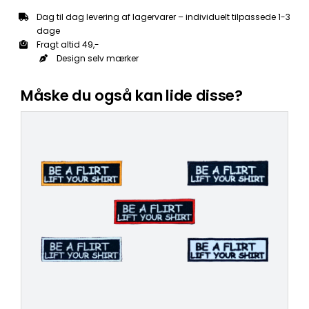
Dag til dag levering af lagervarer – individuelt tilpassede 1-3
dage
Fragt altid 49,-
Design selv mærker
Måske du også kan lide disse?