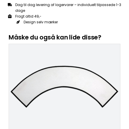
Dag til dag levering af lagervarer – individuelt tilpassede 1-3
dage
Fragt altid 49,-
Design selv mærker
Måske du også kan lide disse?