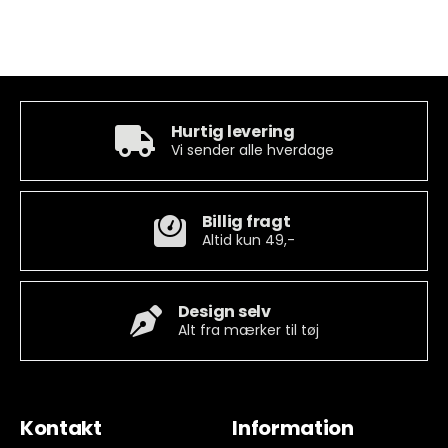
Hurtig levering
Vi sender alle hverdage
Billig fragt
Altid kun 49,-
Design selv
Alt fra mærker til tøj
Kontakt
Information