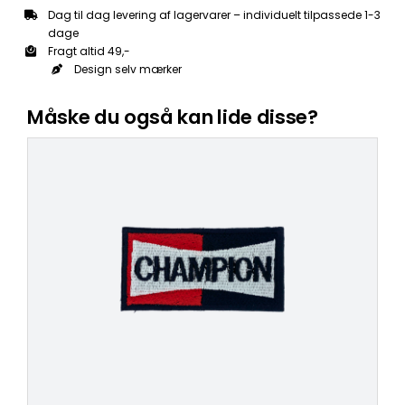
Dag til dag levering af lagervarer – individuelt tilpassede 1-3
dage
Fragt altid 49,-
Design selv mærker
Måske du også kan lide disse?