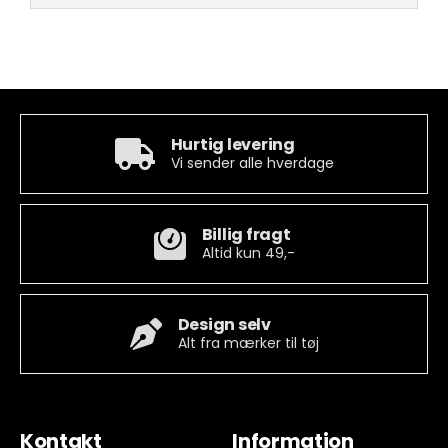
Hurtig levering
Vi sender alle hverdage
Billig fragt
Altid kun 49,-
Design selv
Alt fra mærker til tøj
Kontakt
Information