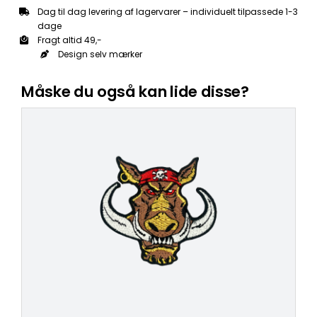
Dag til dag levering af lagervarer – individuelt tilpassede 1-3
dage
Fragt altid 49,-
Design selv mærker
Måske du også kan lide disse?