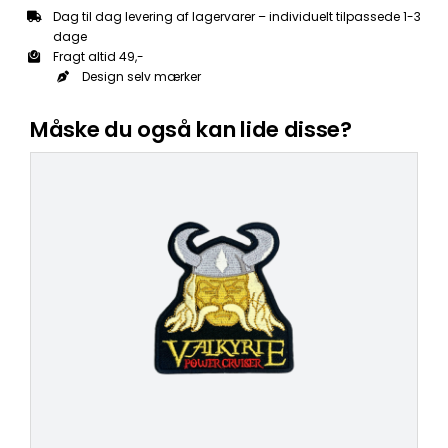
Dag til dag levering af lagervarer – individuelt tilpassede 1-3
dage
Fragt altid 49,-
Design selv mærker
Måske du også kan lide disse?