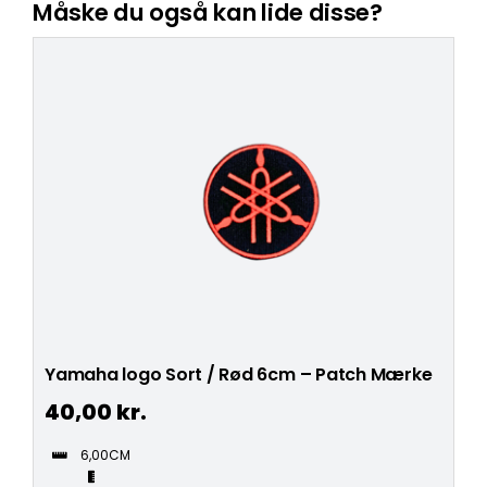
Måske du også kan lide disse?
Yamaha logo Sort / Rød 6cm – Patch Mærke
40,00
kr.
6,00CM