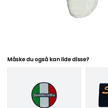
Måske du også kan lide disse?