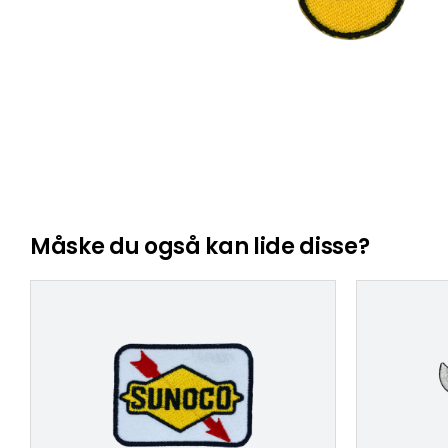
Måske du også kan lide disse?