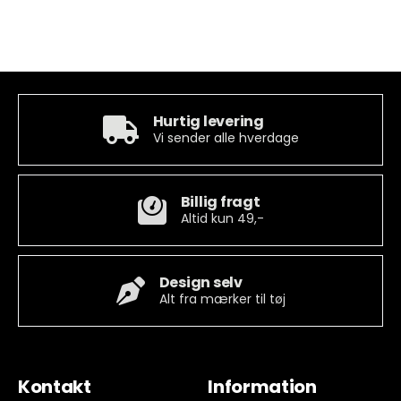
Hurtig levering
Vi sender alle hverdage
Billig fragt
Altid kun 49,-
Design selv
Alt fra mærker til tøj
Kontakt
Information