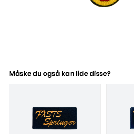
Måske du også kan lide disse?