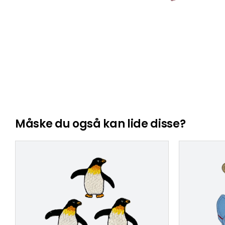
Måske du også kan lide disse?