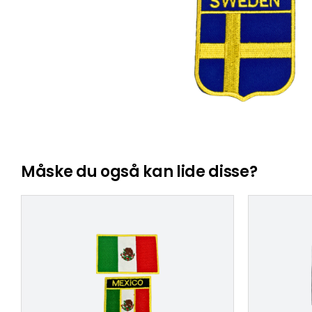
Måske du også kan lide disse?