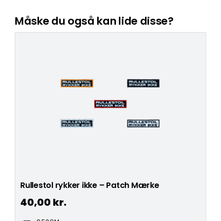
Måske du også kan lide disse?
Rullestol rykker ikke – Patch Mærke
40,00
kr.