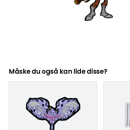
Måske du også kan lide disse?