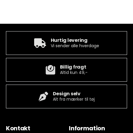
Hurtig levering
Vi sender alle hverdage
Billig fragt
Altid kun 49,-
Design selv
Alt fra mærker til tøj
Kontakt
Information