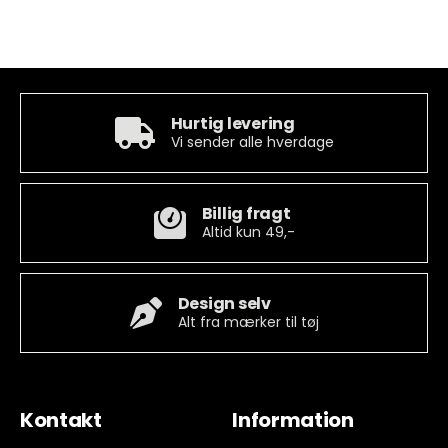
Hurtig levering
Vi sender alle hverdage
Billig fragt
Altid kun 49,-
Design selv
Alt fra mærker til tøj
Kontakt
Information