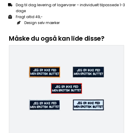
Dag til dag levering af lagervarer – individuelt tilpassede 1-3
dage
Fragt altid 49,-
Design selv mærker
Måske du også kan lide disse?