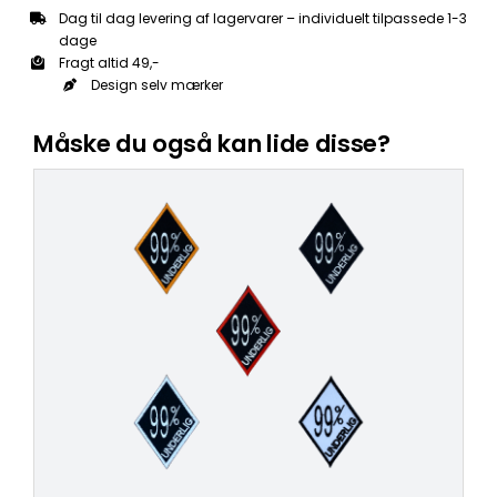
Dag til dag levering af lagervarer – individuelt tilpassede 1-3
dage
Fragt altid 49,-
Design selv mærker
Måske du også kan lide disse?