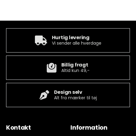
Hurtig levering
Vi sender alle hverdage
Billig fragt
Altid kun 49,-
Design selv
Alt fra mærker til tøj
Kontakt
Information