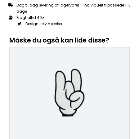
Dag til dag levering af lagervarer – individuelt tilpassede 1-3
dage
Fragt altid 49,-
Design selv mærker
Måske du også kan lide disse?