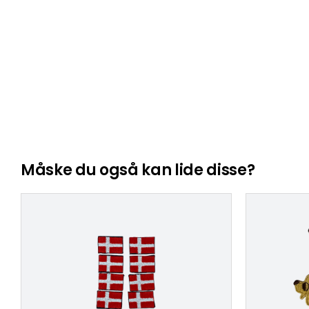
Måske du også kan lide disse?