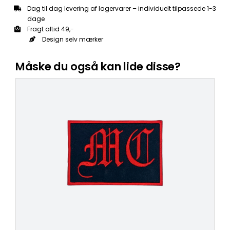
Dag til dag levering af lagervarer – individuelt tilpassede 1-3
dage
Fragt altid 49,-
Design selv mærker
Måske du også kan lide disse?