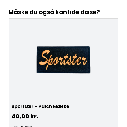
Måske du også kan lide disse?
Sportster – Patch Mærke
40,00
kr.