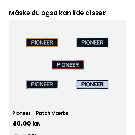
Måske du også kan lide disse?
Pioneer – Patch Mærke
40,00
kr.