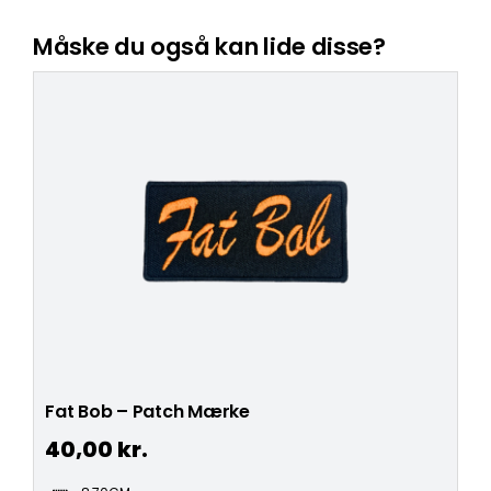
Måske du også kan lide disse?
Fat Bob – Patch Mærke
40,00
kr.