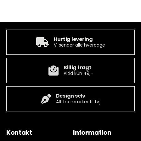
Hurtig levering
Vi sender alle hverdage
Billig fragt
Altid kun 49,-
Design selv
Alt fra mærker til tøj
Kontakt
Information