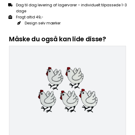
Dag til dag levering af lagervarer – individuelt tilpassede 1-3
dage
Fragt altid 49,-
Design selv mærker
Måske du også kan lide disse?