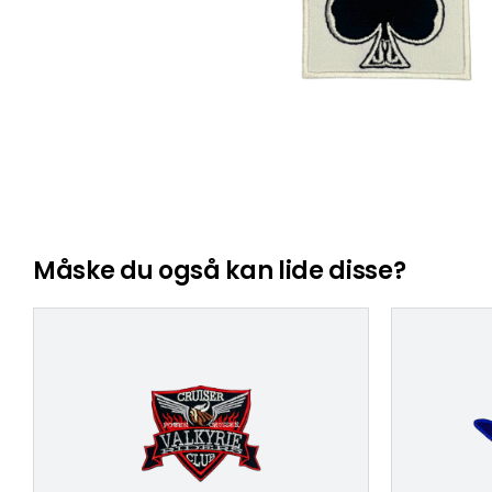
Måske du også kan lide disse?