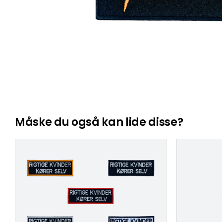
Måske du også kan lide disse?