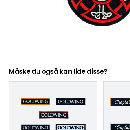
Måske du også kan lide disse?